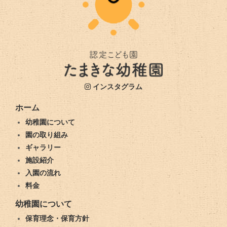
インスタグラム
ホーム
幼稚園について
園の取り組み
ギャラリー
施設紹介
入園の流れ
料金
幼稚園について
保育理念・保育方針