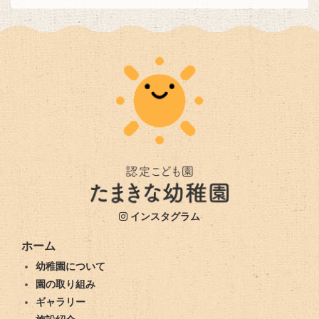
インスタグラム
ホーム
幼稚園について
園の取り組み
ギャラリー