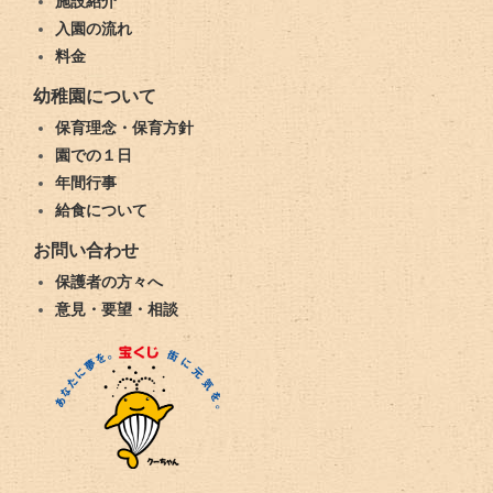
施設紹介
入園の流れ
料金
幼稚園について
保育理念・保育方針
園での１日
年間行事
給食について
お問い合わせ
保護者の方々へ
意見・要望・相談