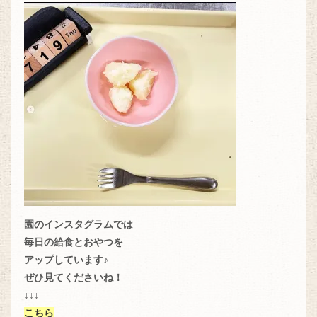
園のインスタグラムでは
毎日の給食とおやつを
アップしています♪
ぜひ見てくださいね！
↓↓↓
こちら