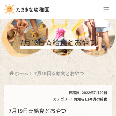
7月19日☆給食とおやつ
ホーム
7月19日☆給食とおやつ
投稿日: 2022年7月20日
カテゴリー:
お知らせ
|
今月の給食
7月19日☆給食とおやつ