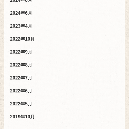
2024年8月
2024年6月
2023年4月
2022年10月
2022年9月
2022年8月
2022年7月
2022年6月
2022年5月
2019年10月