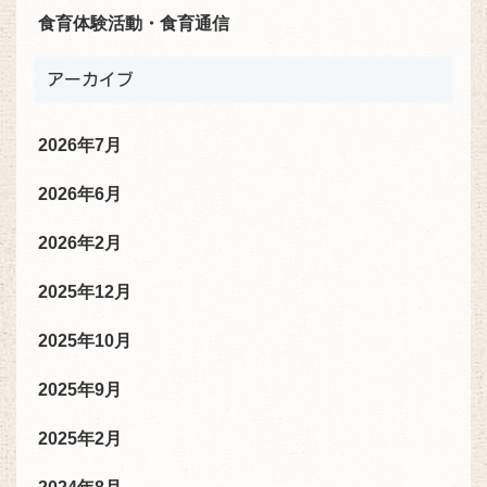
食育体験活動・食育通信
アーカイブ
2026年7月
2026年6月
2026年2月
2025年12月
2025年10月
2025年9月
2025年2月