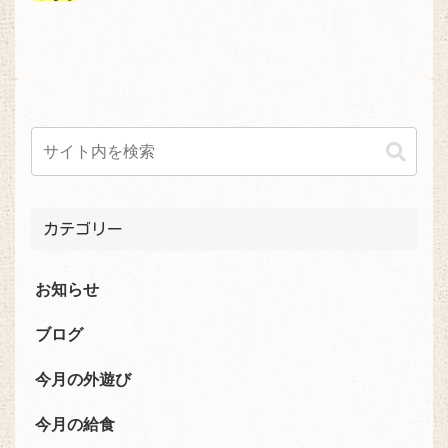
カテゴリー
お知らせ
ブログ
今月の外遊び
今月の給食