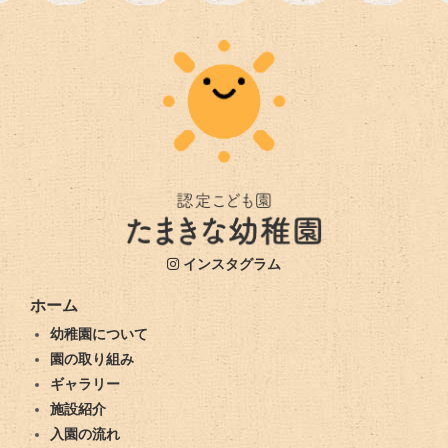
インスタグラム
ホーム
幼稚園について
園の取り組み
ギャラリー
施設紹介
入園の流れ