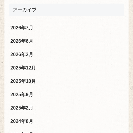
アーカイブ
2026年7月
2026年6月
2026年2月
2025年12月
2025年10月
2025年9月
2025年2月
2024年8月