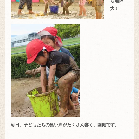
も無限
大！
毎日、子どもたちの笑い声がたくさん響く、園庭です。