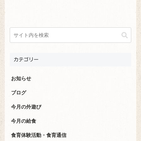
カテゴリー
お知らせ
ブログ
今月の外遊び
今月の給食
食育体験活動・食育通信