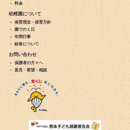
料金
幼稚園について
保育理念・保育方針
園での１日
年間行事
給食について
お問い合わせ
保護者の方々へ
意見・要望・相談