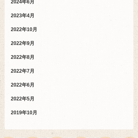
2024年6月
2023年4月
2022年10月
2022年9月
2022年8月
2022年7月
2022年6月
2022年5月
2019年10月