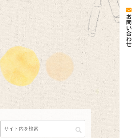
お問い合わせ