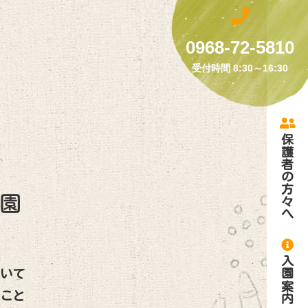
0968-72-5810
受付時間 8:30～16:30
保護者の方々へ
入園案内
ついて
ること