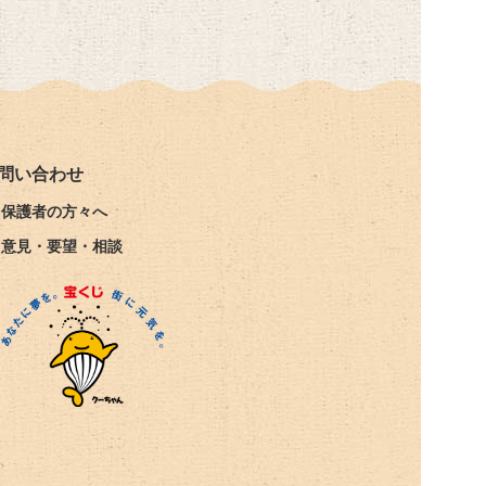
問い合わせ
保護者の方々へ
意見・要望・相談