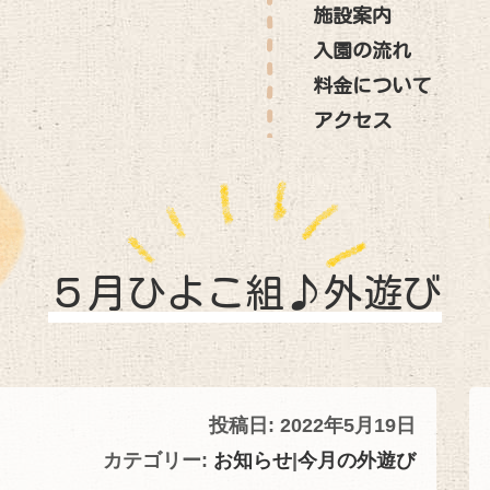
施設案内
入園の流れ
料金について
アクセス
５月ひよこ組♪外遊び
投稿日: 2022年5月19日
カテゴリー:
お知らせ
|
今月の外遊び