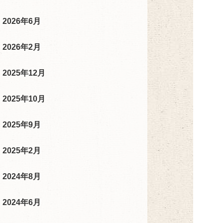
2026年6月
2026年2月
2025年12月
2025年10月
2025年9月
2025年2月
2024年8月
2024年6月