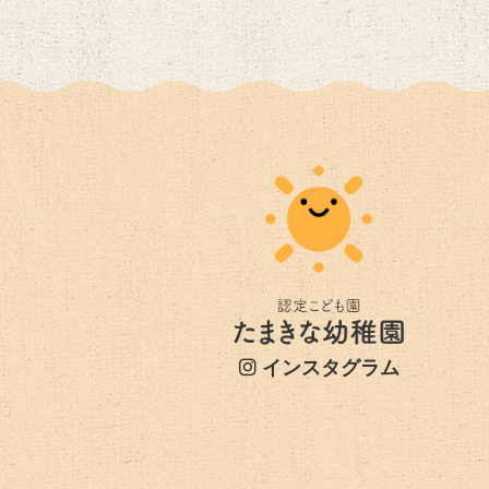
インスタグラム