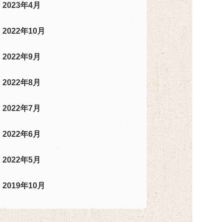
2023年4月
2022年10月
2022年9月
2022年8月
2022年7月
2022年6月
2022年5月
2019年10月