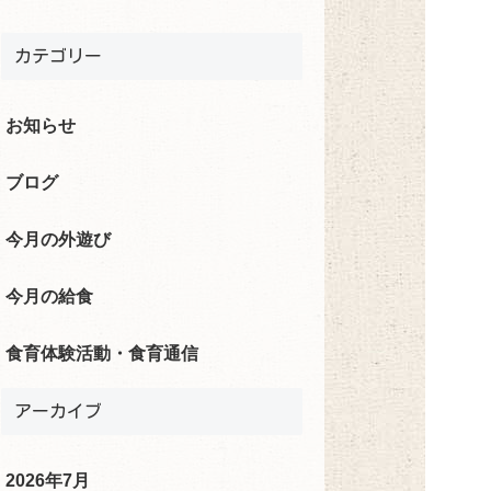
カテゴリー
お知らせ
ブログ
今月の外遊び
今月の給食
食育体験活動・食育通信
アーカイブ
2026年7月